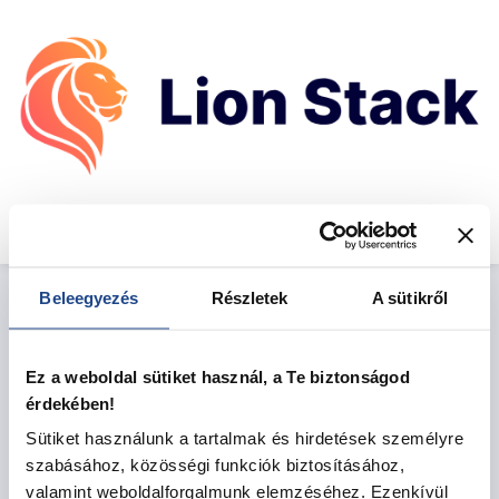
Beleegyezés
Részletek
A sütikről
Ez a weboldal sütiket használ, a Te biztonságod
érdekében!
Sütiket használunk a tartalmak és hirdetések személyre
szabásához, közösségi funkciók biztosításához,
valamint weboldalforgalmunk elemzéséhez. Ezenkívül