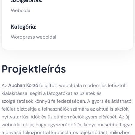
Szolgáltatás:
Weboldal
Kategória:
Wordpress weboldal
Projektleírás
Az
Auchan Korzó
felújított weboldala modern és letisztult
kialakítással segíti a látogatókat az üzletek és
szolgáltatások könnyű felfedezésében. A gyors és átlátható
felület biztosítja a felhasználók számára az aktuális akciók,
nyitvatartási idők és üzletinformációk gyors elérését. Az új
weboldal célja, hogy egyszerűbbé és kényelmesebbé tegye
a bevásárlóközponttal kapcsolatos tájékozódást, miközben