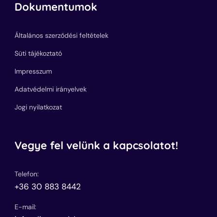
Dokumentumok
Általános szerződési feltételek
Süti tájékoztató
Impresszum
Adatvédelmi irányelvek
Jogi nyilatkozat
Vegye fel velünk a kapcsolatot!
Telefon:
+36 30 883 8442
E-mail: