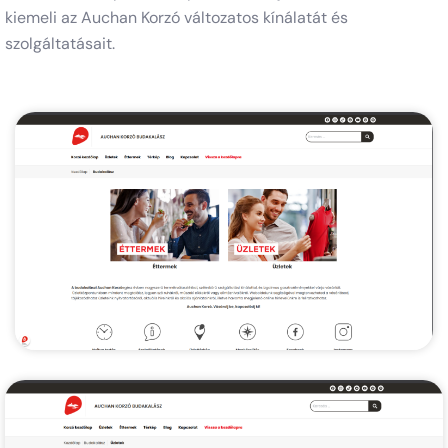
kiemeli az Auchan Korzó változatos kínálatát és
szolgáltatásait.