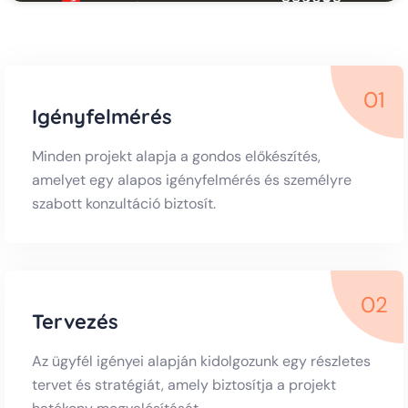
01
Igényfelmérés
Minden projekt alapja a gondos előkészítés,
amelyet egy alapos igényfelmérés és személyre
szabott konzultáció biztosít.
02
Tervezés
Az ügyfél igényei alapján kidolgozunk egy részletes
tervet és stratégiát, amely biztosítja a projekt