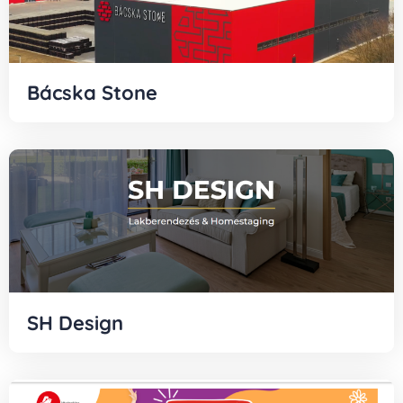
Bácska Stone
SH Design