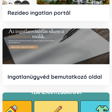
Rezideo ingatlan portál
Ingatlanügyvéd bemutatkozó oldal