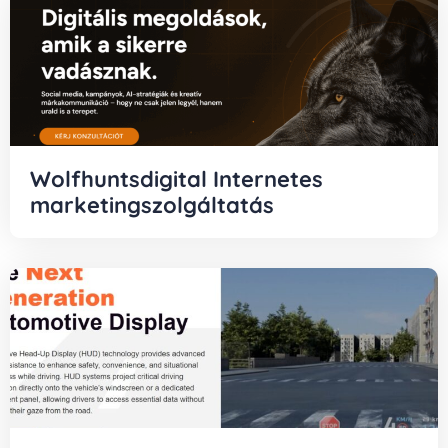
Wolfhuntsdigital Internetes
marketingszolgáltatás