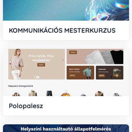
KOMMUNIKÁCIÓS MESTERKURZUS
Polopalesz