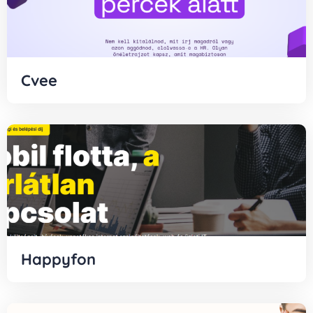
Cvee
Happyfon