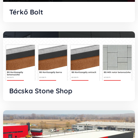
Térkő Bolt
Bácska Stone Shop