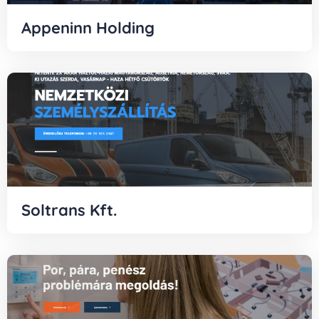
Appeninn Holding
Soltrans Kft.