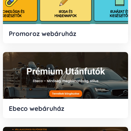
Promoroz webáruház
Ebeco webáruház