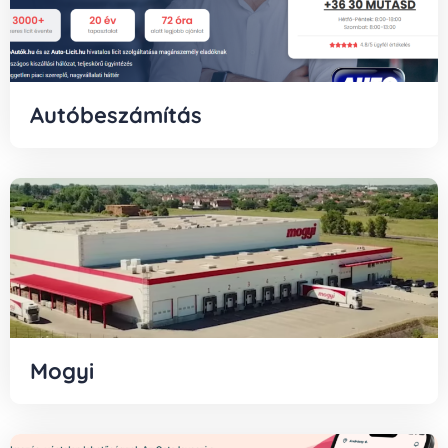
Autóbeszámítás
Mogyi