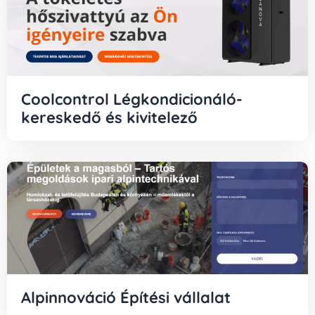
Coolcontrol Légkondicionáló-
kereskedő és kivitelező
Alpinnováció Építési vállalat