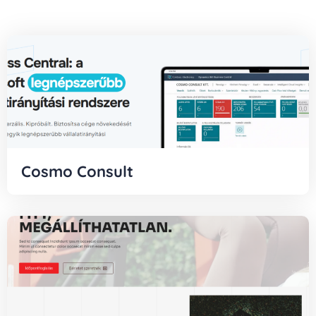
Cosmo Consult