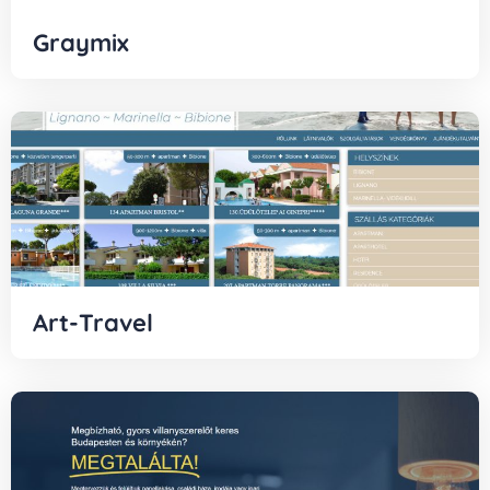
Graymix
Art-Travel