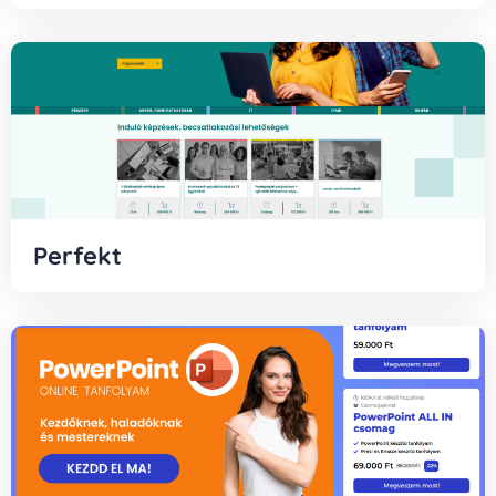
Perfekt