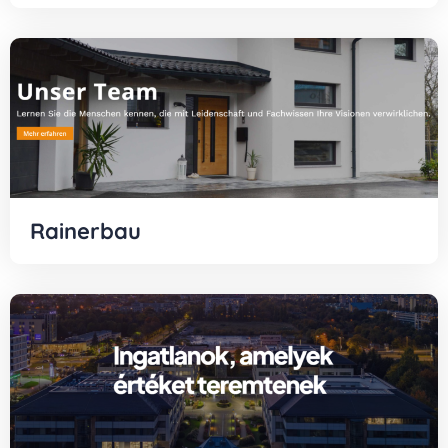
Rainerbau