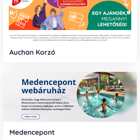
Auchan Korzó
Medencepont