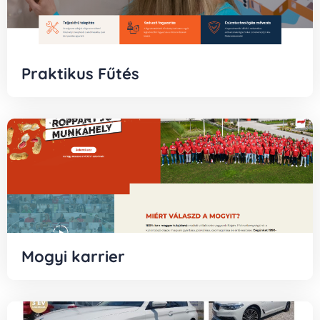
Praktikus Fűtés
Mogyi karrier