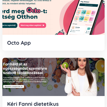
Octo App
Kéri Fanni dietetikus