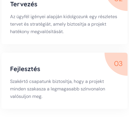
Tervezés
Az ügyfél igényei alapján kidolgozunk egy részletes
tervet és stratégiát, amely biztosítja a projekt
hatékony megvalósítását.
03
Fejlesztés
Szakértő csapatunk biztosítja, hogy a projekt
minden szakasza a legmagasabb színvonalon
valósuljon meg.