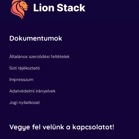
Dokumentumok
Általános szerződési feltételek
Süti tájékoztató
Impresszum
Adatvédelmi irányelvek
Jogi nyilatkozat
Vegye fel velünk a kapcsolatot!