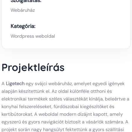
Szolgáltatás:
Webáruház
Kategória:
Wordpress weboldal
Projektleírás
A
Ligetech
egy svájci webáruház, amelyet egyedi igények
alapján készítettünk el. Az oldal különféle otthoni és
elektronikai termékek széles választékát kínálja, beleértve a
konyhai felszereléseket, fürdőszobai kiegészítőket és
kertibútorokat. A weboldal modern dizájnt kapott, amely
egyszerű és gyors navigációt biztosít a vásárlók számára. A
projekt során nagy hangsúlyt fektettünk a gyors szállítási