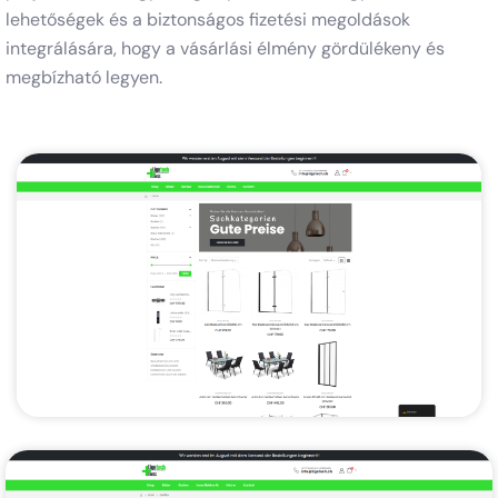
lehetőségek és a biztonságos fizetési megoldások
integrálására, hogy a vásárlási élmény gördülékeny és
megbízható legyen.