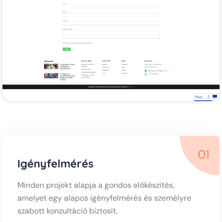
01
Igényfelmérés
Minden projekt alapja a gondos előkészítés,
amelyet egy alapos igényfelmérés és személyre
szabott konzultáció biztosít.