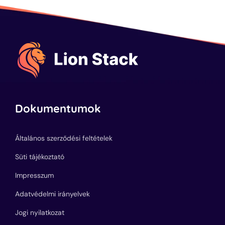
Dokumentumok
Általános szerződési feltételek
Süti tájékoztató
Impresszum
Adatvédelmi irányelvek
Jogi nyilatkozat