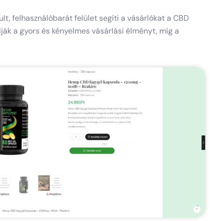
felhasználóbarát felület segíti a vásárlókat a CBD
ják a gyors és kényelmes vásárlási élményt, míg a