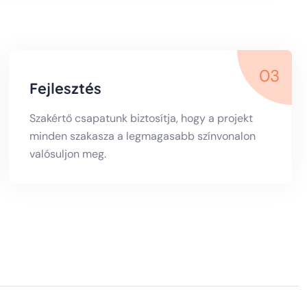
03
Fejlesztés
Szakértő csapatunk biztosítja, hogy a projekt
minden szakasza a legmagasabb színvonalon
valósuljon meg.