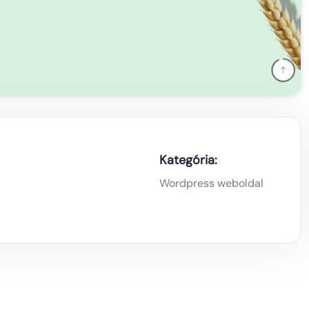
Kategória:
Wordpress weboldal