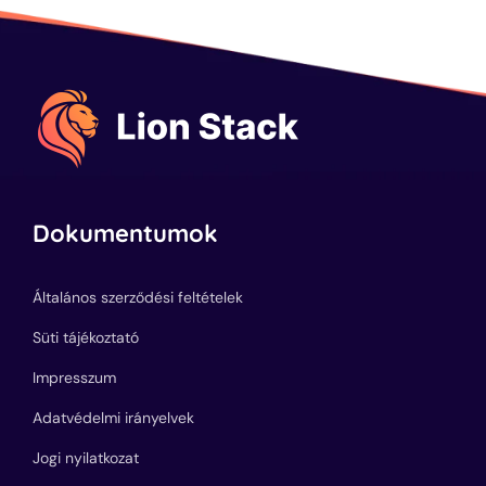
Dokumentumok
Általános szerződési feltételek
Süti tájékoztató
Impresszum
Adatvédelmi irányelvek
Jogi nyilatkozat