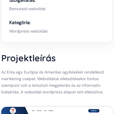
Szolgáltatás:
Bemutató weboldal
Kategória:
Wordpress weboldal
Projektleírás
Az Erka egy Európai és Amerikai ügyfelekkel rendelkező
martketing csapat. Weboldaluk elkészítésekor fontos
szempont volt a letisztult megjelenés és az informatív
kialakítás. A weboldal wordpress alapon lett elkészítve.