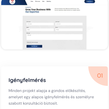
01
Igényfelmérés
Minden projekt alapja a gondos előkészítés,
amelyet egy alapos igényfelmérés és személyre
szabott konzultáció biztosít.