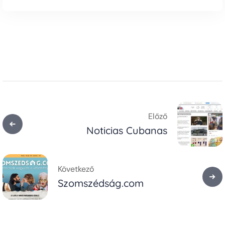
Előző
Noticias Cubanas
Következő
Szomszédság.com