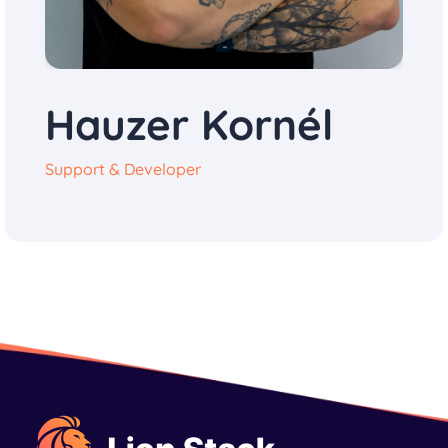
Hauzer Kornél
Support & Developer