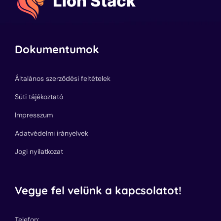
Dokumentumok
Általános szerződési feltételek
Süti tájékoztató
Impresszum
Adatvédelmi irányelvek
Jogi nyilatkozat
Vegye fel velünk a kapcsolatot!
Telefon: