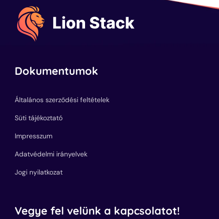
Dokumentumok
Általános szerződési feltételek
Süti tájékoztató
Impresszum
Adatvédelmi irányelvek
Jogi nyilatkozat
Vegye fel velünk a kapcsolatot!