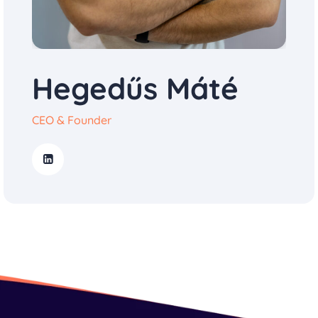
Hegedűs Máté
CEO & Founder