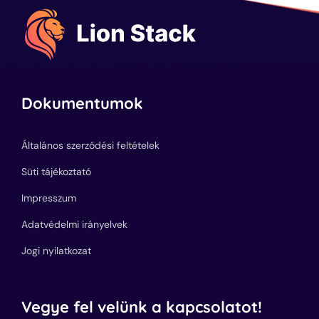
Dokumentumok
Általános szerződési feltételek
Süti tájékoztató
Impresszum
Adatvédelmi irányelvek
Jogi nyilatkozat
Vegye fel velünk a kapcsolatot!