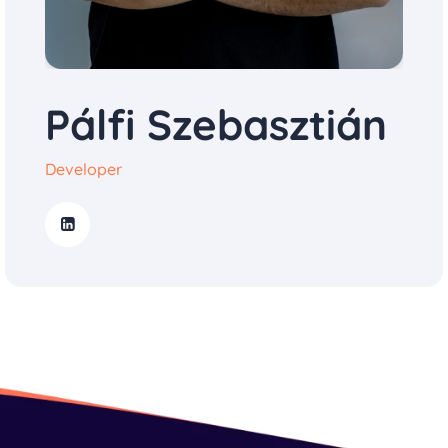
Pálfi Szebasztián
Developer