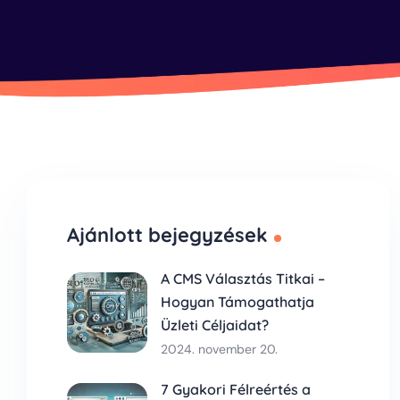
Ajánlott bejegyzések
A CMS Választás Titkai –
Hogyan Támogathatja
Üzleti Céljaidat?
2024. november 20.
7 Gyakori Félreértés a