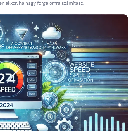
n akkor, ha nagy forgalomra számítasz.