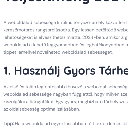
A weboldalad sebessége kritikus tényező, amely közvetlen h
keresőmotoros rangsorolásodra. Egy lassan betöltődő webol
lehetőségeket is elveszíthetsz miatta. 2024-ben, amikor a 
weboldalad a lehető leggyorsabban és leghatékonyabban m
tippet, amellyel növelheted weboldalad sebességét.
1.
Használj Gyors Tárhe
Az első és talán legfontosabb tényező a weboldal sebességé
weboldalad sebessége nagyban függ attól, hogy milyen szer
kiszolgálni a látogatókat. Egy gyors, megbízható tárhelyszol
az oldalsebesség optimalizálásában.
Tipp:
Ha a weboldalad egyre lassabban tölt be, érdemes lehe