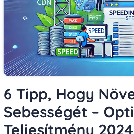
6 Tipp, Hogy Növ
Sebességét – Opti
Teljesítmény 202