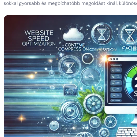
sokkal gyorsabb és megbízhatóbb megoldást kínál, különöse